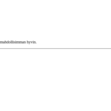
ne mahdollisimman hyvin.